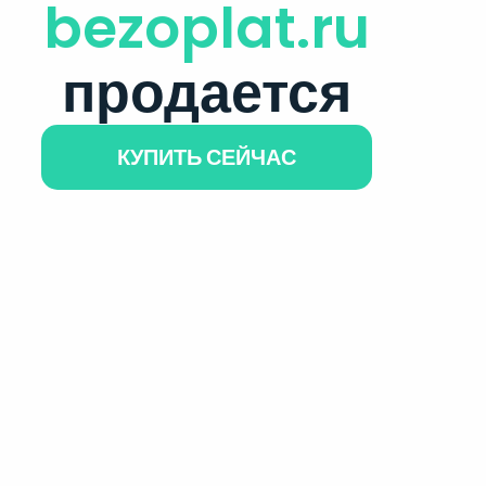
bezoplat.ru
продается
КУПИТЬ СЕЙЧАС