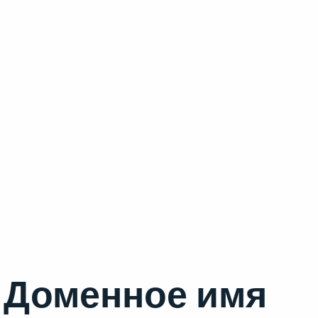
Доменное имя