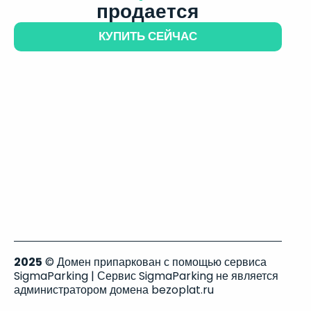
продается
КУПИТЬ СЕЙЧАС
2025
© Домен припаркован с помощью сервиса
SigmaParking | Сервис SigmaParking не является
администратором домена bezoplat.ru