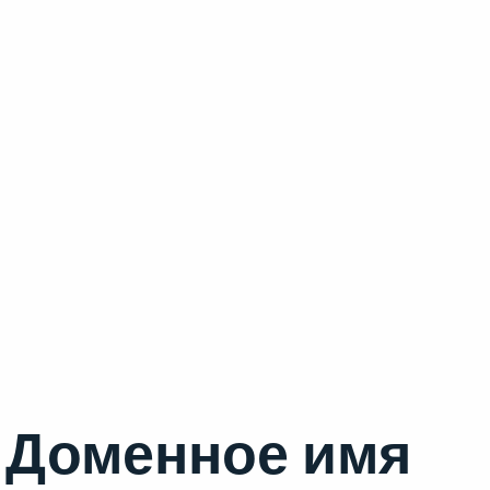
Доменное имя