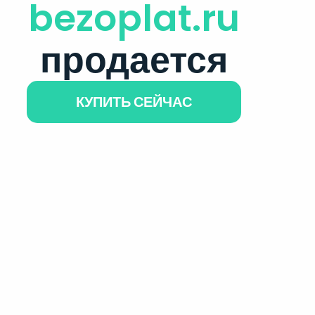
bezoplat.ru
продается
КУПИТЬ СЕЙЧАС