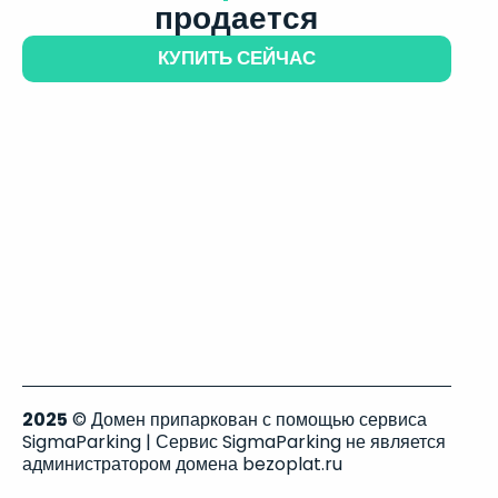
продается
КУПИТЬ СЕЙЧАС
2025
© Домен припаркован с помощью сервиса
SigmaParking | Сервис SigmaParking не является
администратором домена bezoplat.ru