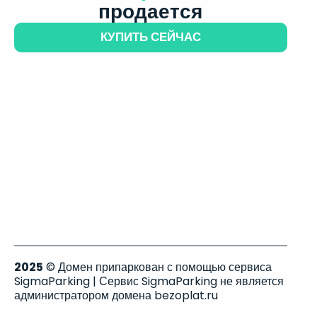
продается
КУПИТЬ СЕЙЧАС
2025
© Домен припаркован с помощью сервиса
SigmaParking | Сервис SigmaParking не является
администратором домена bezoplat.ru