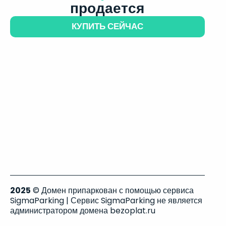
продается
КУПИТЬ СЕЙЧАС
2025
© Домен припаркован с помощью сервиса
SigmaParking | Сервис SigmaParking не является
администратором домена bezoplat.ru