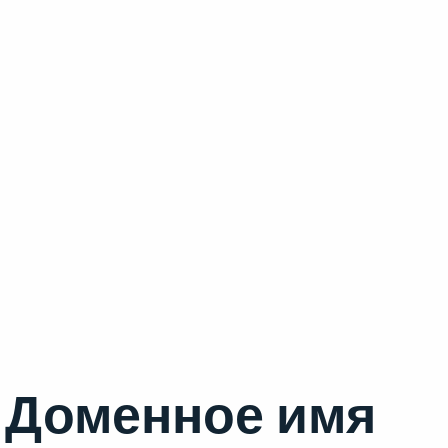
Доменное имя