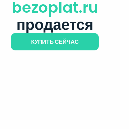
bezoplat.ru
продается
КУПИТЬ СЕЙЧАС