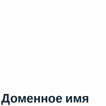
Доменное имя