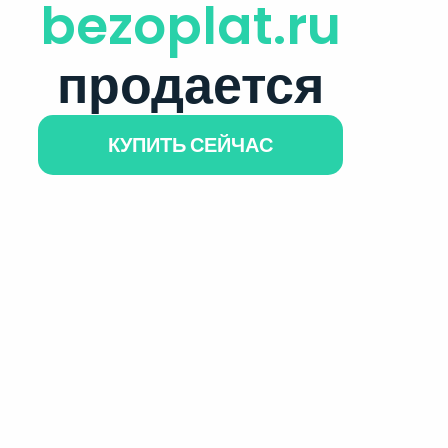
bezoplat.ru
продается
КУПИТЬ СЕЙЧАС